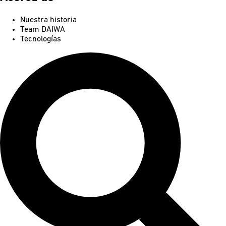
Nuestra historia
Team DAIWA
Tecnologías