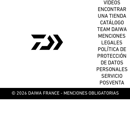
VÍDEOS
ENCONTRAR
UNA TIENDA
CATÁLOGO
TEAM DAIWA
MENCIONES
LEGALES
POLÍTICA DE
PROTECCIÓN
DE DATOS
PERSONALES
SERVICIO
POSVENTA
© 2026 DAIWA FRANCE -
MENCIONES OBLIGATORIAS