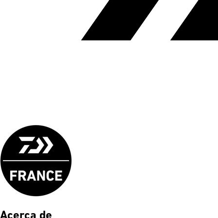
Acerca de