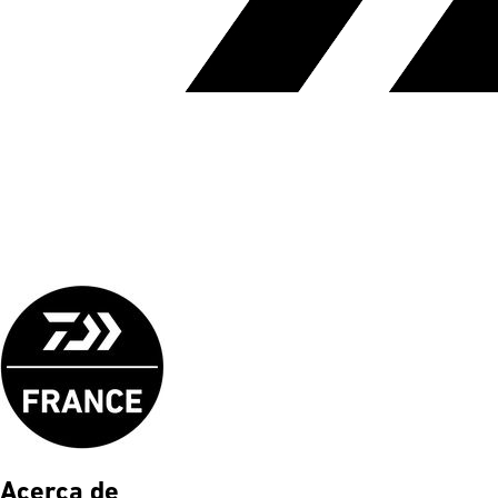
Acerca de