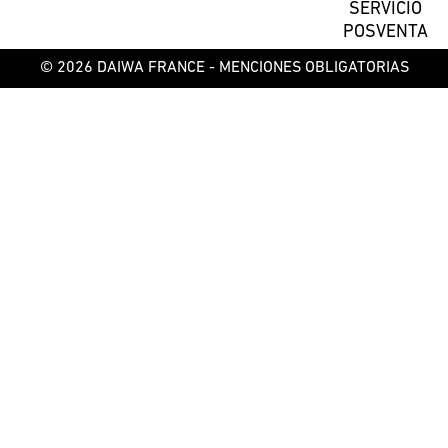
SERVICIO
POSVENTA
© 2026 DAIWA FRANCE -
MENCIONES OBLIGATORIAS