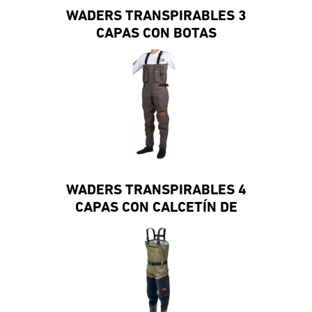
WADERS TRANSPIRABLES 3
CAPAS CON BOTAS
WADERS TRANSPIRABLES 4
CAPAS CON CALCETÍN DE
NEOPRENO