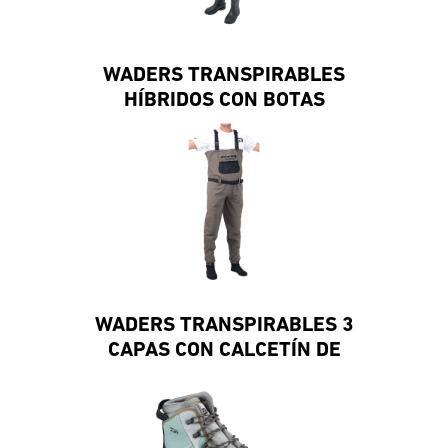
WADERS TRANSPIRABLES
HÍBRIDOS CON BOTAS
WADERS TRANSPIRABLES 3
CAPAS CON CALCETÍN DE
NEOPRENO