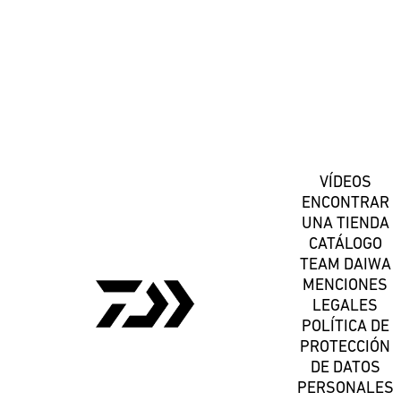
Suscríbete
VÍDEOS
ENCONTRAR
UNA TIENDA
CATÁLOGO
TEAM DAIWA
MENCIONES
LEGALES
POLÍTICA DE
PROTECCIÓN
DE DATOS
PERSONALES