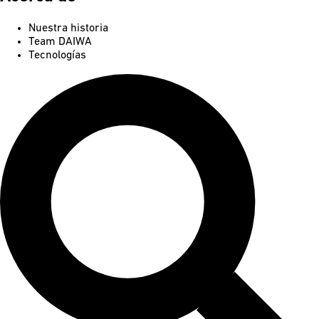
Nuestra historia
Team DAIWA
Tecnologías