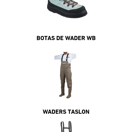
BOTAS DE WADER WB
WADERS TASLON