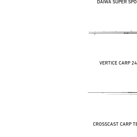
DAIWA SUPER SPO
VERTICE CARP 24
CROSSCAST CARP T