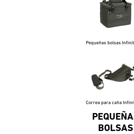
PEQUEÑA
BOLSAS