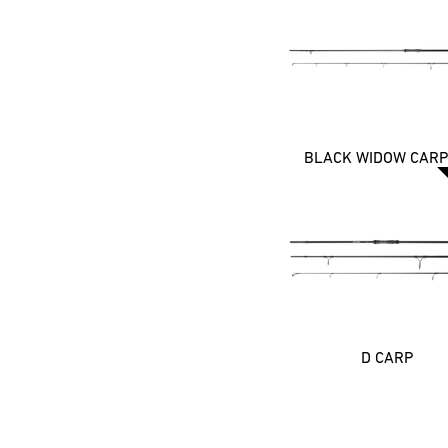
BLACK WIDOW CARP
D CARP