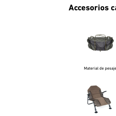
Accesorios c
Material de pesaj