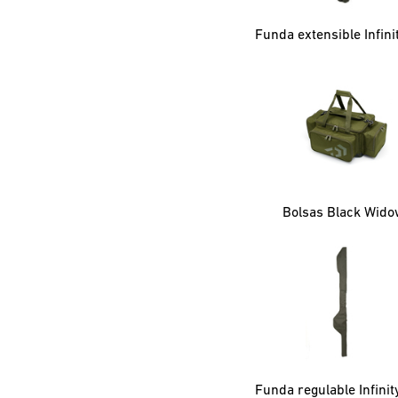
Bolsas Black Wido