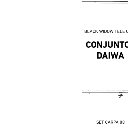
BLACK WIDOW TELE 
CONJUNT
DAIWA
SET CARPA 08