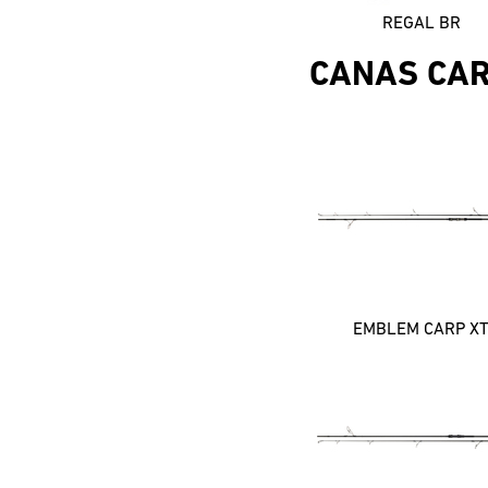
REGAL BR
CANAS CA
EMBLEM CARP X