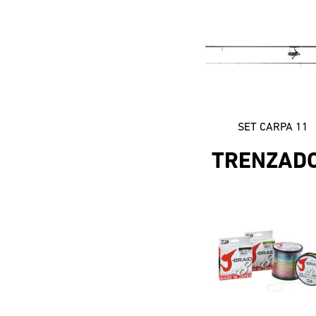
SET CARPA 11
TRENZAD