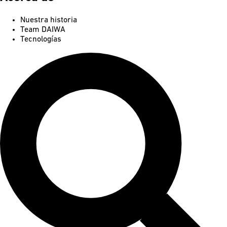
Nuestra historia
Team DAIWA
Tecnologías