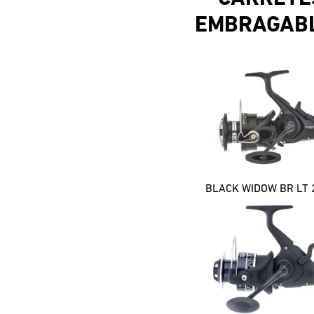
EMBRAGAB
BLACK WIDOW BR LT 