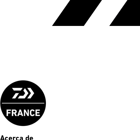
Acerca de