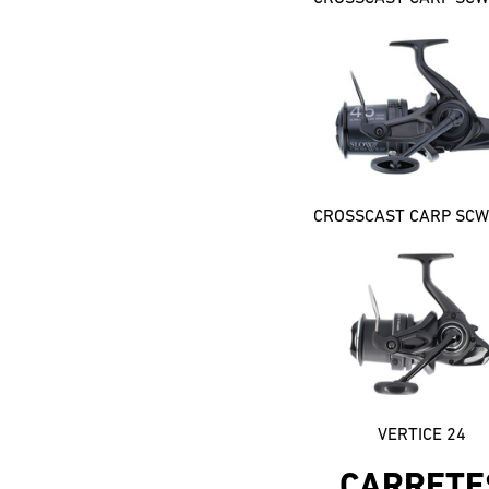
VERTICE 24
CARRETE