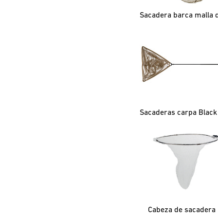
Cabeza de sacadera 