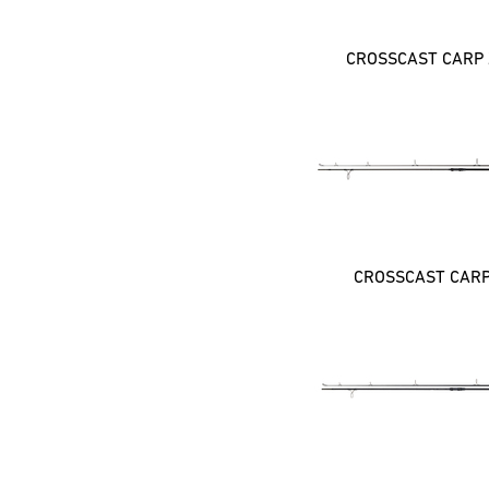
CROSSCAST CARP 
CROSSCAST CAR