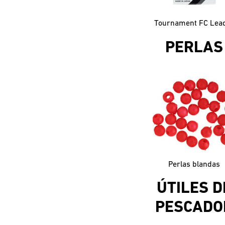
Tournament FC Lea
PERLAS
Perlas blandas
ÚTILES D
PESCADO