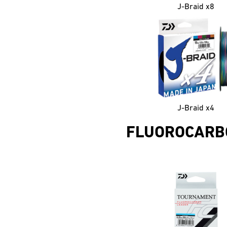
J-Braid x8
J-Braid x4
FLUOROCARB