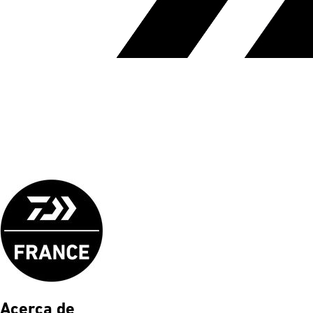
Acerca de