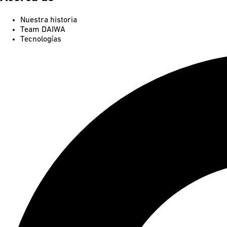
Nuestra historia
Team DAIWA
Tecnologías