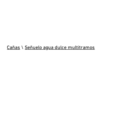
Cañas
\
Señuelo agua dulce multitramos