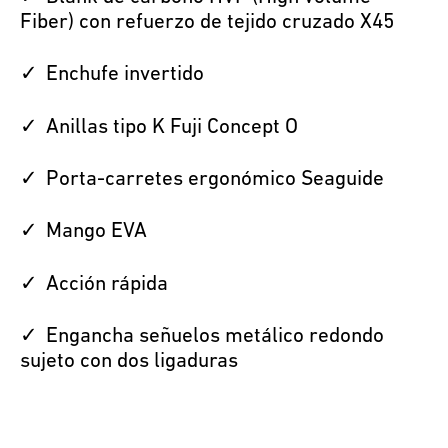
Fiber) con refuerzo de tejido cruzado X45
Enchufe invertido
Anillas tipo K Fuji Concept O
Porta-carretes ergonómico Seaguide
Mango EVA
Acción rápida
Engancha señuelos metálico redondo
sujeto con dos ligaduras