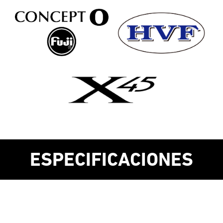
ESPECIFICACIONES