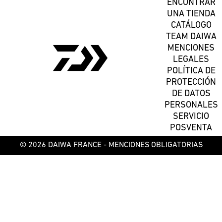
ENCONTRAR
UNA TIENDA
CATÁLOGO
TEAM DAIWA
MENCIONES
LEGALES
POLÍTICA DE
PROTECCIÓN
DE DATOS
PERSONALES
SERVICIO
POSVENTA
© 2026 DAIWA FRANCE -
MENCIONES OBLIGATORIAS