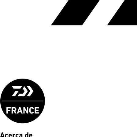
Acerca de