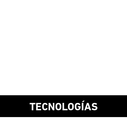
TECNOLOGÍAS