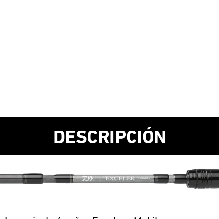
DESCRIPCIÓN