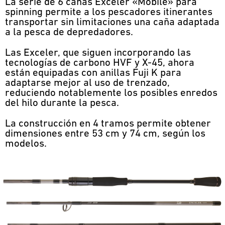
La serie de 6 cañas Exceler «Mobile» para
spinning permite a los pescadores itinerantes
transportar sin limitaciones una caña adaptada
a la pesca de depredadores.
Las Exceler, que siguen incorporando las
tecnologías de carbono HVF y X-45, ahora
están equipadas con anillas Fuji K para
adaptarse mejor al uso de trenzado,
reduciendo notablemente los posibles enredos
del hilo durante la pesca.
La construcción en 4 tramos permite obtener
dimensiones entre 53 cm y 74 cm, según los
modelos.