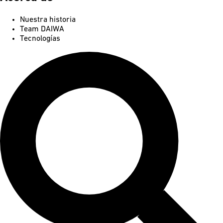
Nuestra historia
Team DAIWA
Tecnologías