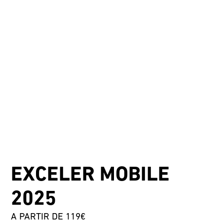
EXCELER MOBILE
2025
A PARTIR DE 119€