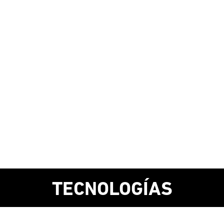
TECNOLOGÍAS