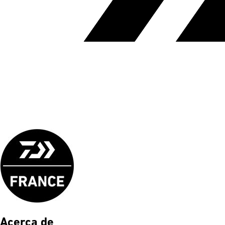
Acerca de