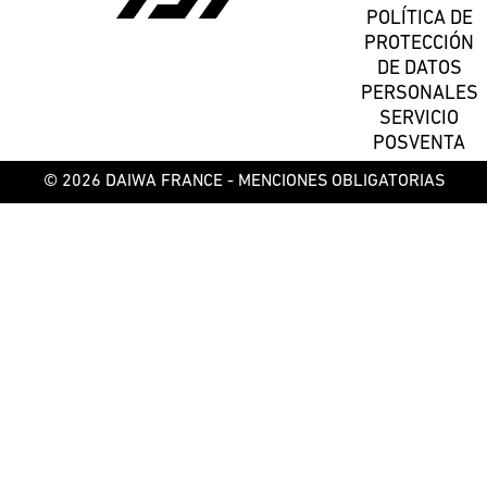
POLÍTICA DE
PROTECCIÓN
DE DATOS
PERSONALES
SERVICIO
POSVENTA
© 2026 DAIWA FRANCE -
MENCIONES OBLIGATORIAS