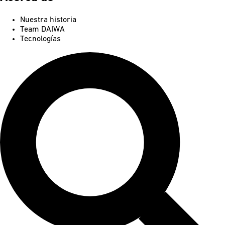
Nuestra historia
Team DAIWA
Tecnologías