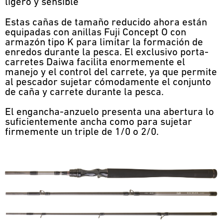
ligero y sensible
Estas cañas de tamaño reducido ahora están
equipadas con anillas Fuji Concept O con
armazón tipo K para limitar la formación de
enredos durante la pesca. El exclusivo porta-
carretes Daiwa facilita enormemente el
manejo y el control del carrete, ya que permite
al pescador sujetar cómodamente el conjunto
de caña y carrete durante la pesca.
El engancha-anzuelo presenta una abertura lo
suficientemente ancha como para sujetar
firmemente un triple de 1/0 o 2/0.