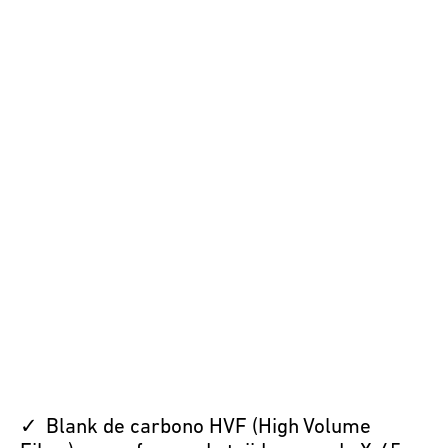
Blank de carbono HVF (High Volume