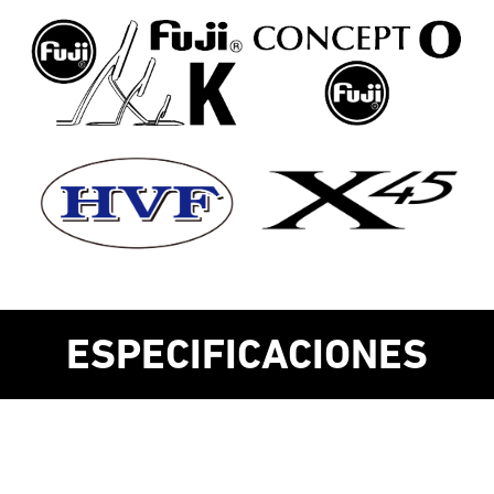
ESPECIFICACIONES