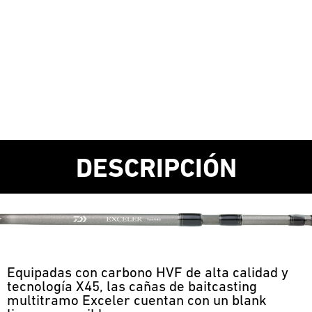
DESCRIPCIÓN
Equipadas con carbono HVF de alta calidad y
tecnología X45, las cañas de baitcasting
multitramo Exceler cuentan con un blank