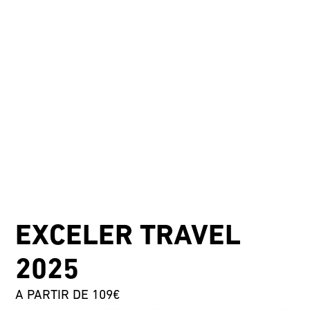
EXCELER TRAVEL
2025
A PARTIR DE 109€