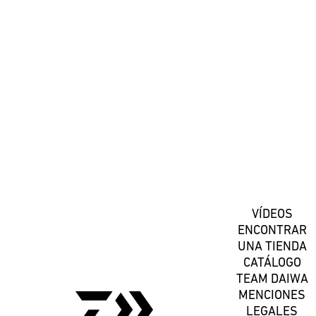
#DaiwaEspana
Suscríbete
VÍDEOS
ENCONTRAR
UNA TIENDA
CATÁLOGO
TEAM DAIWA
MENCIONES
LEGALES