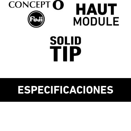
ESPECIFICACIONES