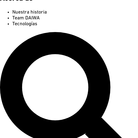
Nuestra historia
Team DAIWA
Tecnologías