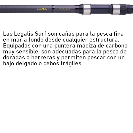
Las Legalis Surf son cañas para la pesca fina
en mar a fondo desde cualquier estructura.
Equipadas con una puntera maciza de carbono
muy sensible, son adecuadas para la pesca de
doradas o herreras y permiten pescar con un
bajo delgado o cebos frágiles.