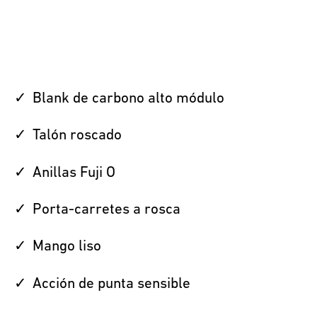
Blank de carbono alto módulo
Talón roscado
Anillas Fuji O
Porta-carretes a rosca
Mango liso
Acción de punta sensible