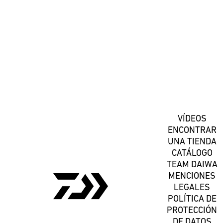
#DaiwaEspana
Suscríbete
VÍDEOS
ENCONTRAR
UNA TIENDA
CATÁLOGO
TEAM DAIWA
MENCIONES
LEGALES
POLÍTICA DE
PROTECCIÓN
DE DATOS