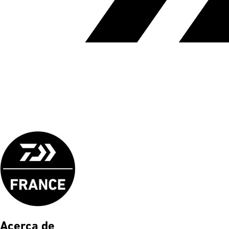
Acerca de