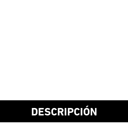
DESCRIPCIÓN