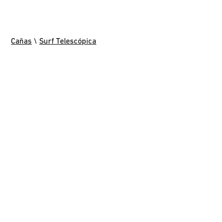
Cañas
\
Surf Telescópica