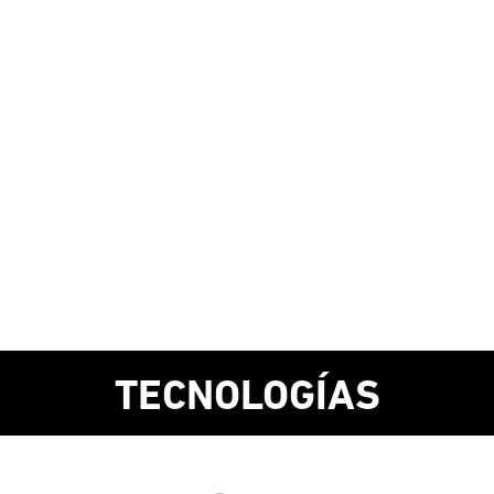
TECNOLOGÍAS