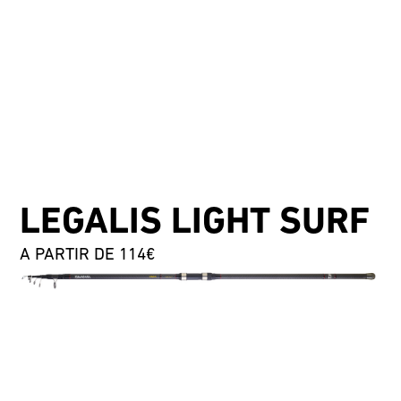
LEGALIS LIGHT SURF
A PARTIR DE 114€