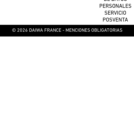
PERSONALES
SERVICIO
POSVENTA
© 2026 DAIWA FRANCE -
MENCIONES OBLIGATORIAS