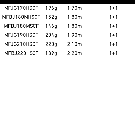
MFJG170HSCF
196g
1,70m
1+1
MFBJ180MHSCF
152g
1,80m
1+1
MFBJ180MSCF
146g
1,80m
1+1
MFJG190HSCF
204g
1,90m
1+1
MFJG210HSCF
220g
2,10m
1+1
MFBJ220HSCF
189g
2,20m
1+1