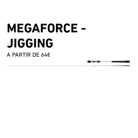
MEGAFORCE -
JIGGING
A PARTIR DE 64€