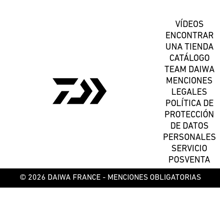
VÍDEOS
ENCONTRAR
UNA TIENDA
CATÁLOGO
TEAM DAIWA
MENCIONES
LEGALES
POLÍTICA DE
PROTECCIÓN
DE DATOS
PERSONALES
SERVICIO
POSVENTA
© 2026 DAIWA FRANCE -
MENCIONES OBLIGATORIAS