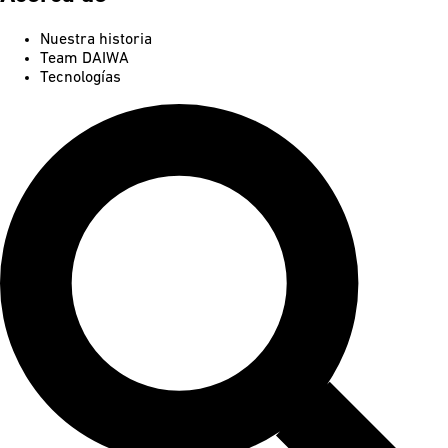
Nuestra historia
Team DAIWA
Tecnologías