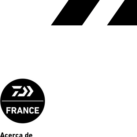
Acerca de