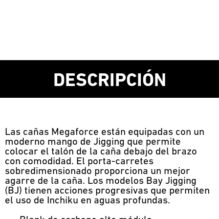
DESCRIPCIÓN
Las cañas Megaforce están equipadas con un
moderno mango de Jigging que permite
colocar el talón de la caña debajo del brazo
con comodidad. El porta-carretes
sobredimensionado proporciona un mejor
agarre de la caña. Los modelos Bay Jigging
(BJ) tienen acciones progresivas que permiten
el uso de Inchiku en aguas profundas.