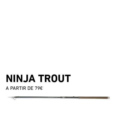
NINJA TROUT
A PARTIR DE 79€