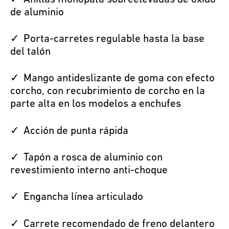
de aluminio
Porta-carretes regulable hasta la base
del talón
Mango antideslizante de goma con efecto
corcho, con recubrimiento de corcho en la
parte alta en los modelos a enchufes
Acción de punta rápida
Tapón a rosca de aluminio con
revestimiento interno anti-choque
Engancha línea articulado
Carrete recomendado de freno delantero