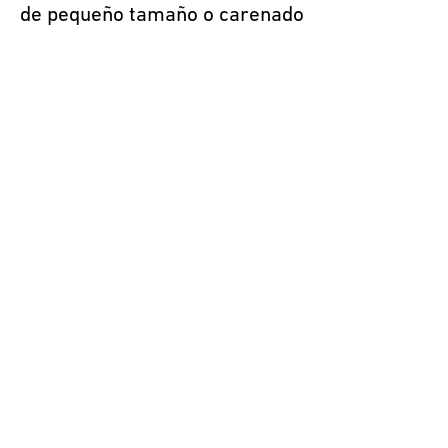
de pequeño tamaño o carenado