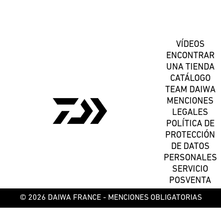
Suscríbete
VÍDEOS
ENCONTRAR
UNA TIENDA
CATÁLOGO
TEAM DAIWA
MENCIONES
LEGALES
POLÍTICA DE
PROTECCIÓN
DE DATOS
PERSONALES
SERVICIO
POSVENTA
© 2026 DAIWA FRANCE -
MENCIONES OBLIGATORIAS