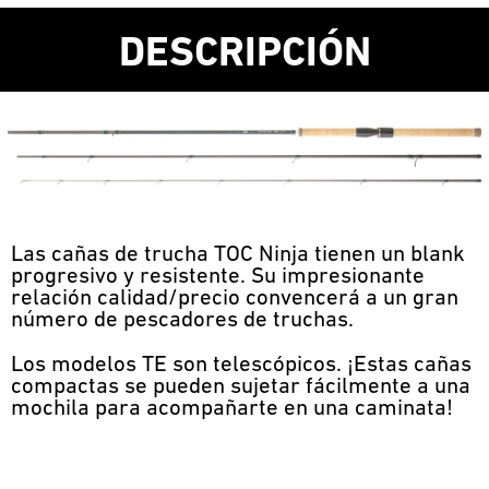
DESCRIPCIÓN
Las cañas de trucha TOC Ninja tienen un blank
progresivo y resistente. Su impresionante
relación calidad/precio convencerá a un gran
número de pescadores de truchas.
Los modelos TE son telescópicos. ¡Estas cañas
compactas se pueden sujetar fácilmente a una
mochila para acompañarte en una caminata!