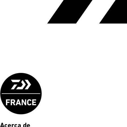
Acerca de