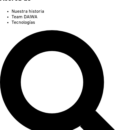
Nuestra historia
Team DAIWA
Tecnologías