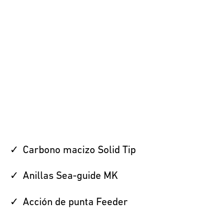
Carbono macizo Solid Tip
Anillas Sea-guide MK
Acción de punta Feeder