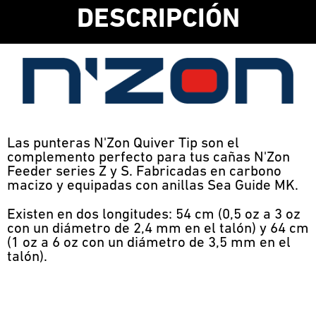
DESCRIPCIÓN
Las punteras N'Zon Quiver Tip son el
complemento perfecto para tus cañas N'Zon
Feeder series Z y S. Fabricadas en carbono
macizo y equipadas con anillas Sea Guide MK.
Existen en dos longitudes: 54 cm (0,5 oz a 3 oz
con un diámetro de 2,4 mm en el talón) y 64 cm
(1 oz a 6 oz con un diámetro de 3,5 mm en el
talón).