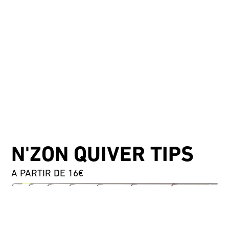
N'ZON QUIVER TIPS
A PARTIR DE 16€