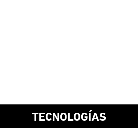
TECNOLOGÍAS