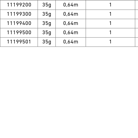
11199200
35g
0,64m
1
11199300
35g
0,64m
1
11199400
35g
0,64m
1
11199500
35g
0,64m
1
11199501
35g
0,64m
1