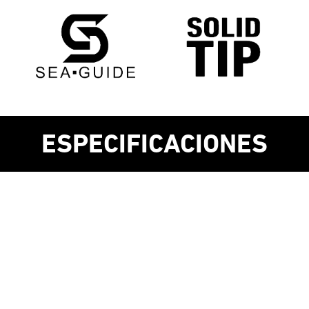
ESPECIFICACIONES