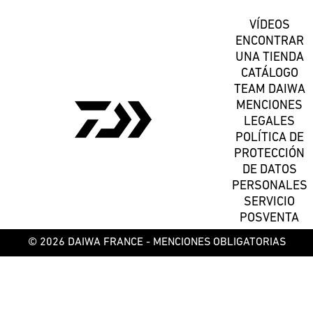
VÍDEOS
ENCONTRAR
UNA TIENDA
CATÁLOGO
TEAM DAIWA
MENCIONES
LEGALES
POLÍTICA DE
PROTECCIÓN
DE DATOS
PERSONALES
SERVICIO
POSVENTA
© 2026 DAIWA FRANCE -
MENCIONES OBLIGATORIAS