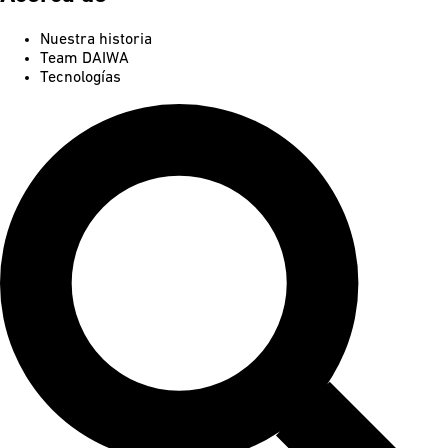
Nuestra historia
Team DAIWA
Tecnologías