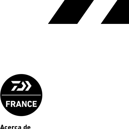
Acerca de