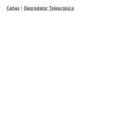
Cañas
\
Depredator Telescópica