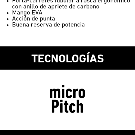
Porta-carretes tubular a rosca ergonómico
con anillo de apriete de carbono
Mango EVA
Acción de punta
Buena reserva de potencia
TECNOLOGÍAS