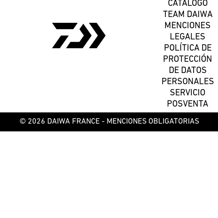
CATÁLOGO
TEAM DAIWA
MENCIONES
LEGALES
POLÍTICA DE
PROTECCIÓN
DE DATOS
PERSONALES
SERVICIO
POSVENTA
© 2026 DAIWA FRANCE -
MENCIONES OBLIGATORIAS