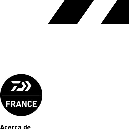
Acerca de