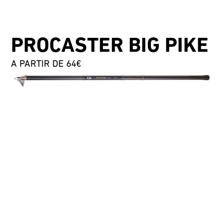
PROCASTER BIG PIKE
A PARTIR DE 64€