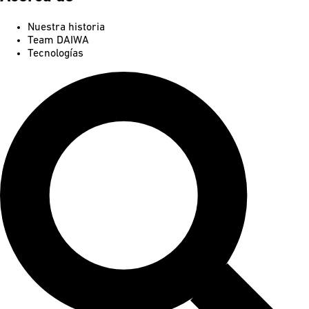
Nuestra historia
Team DAIWA
Tecnologías