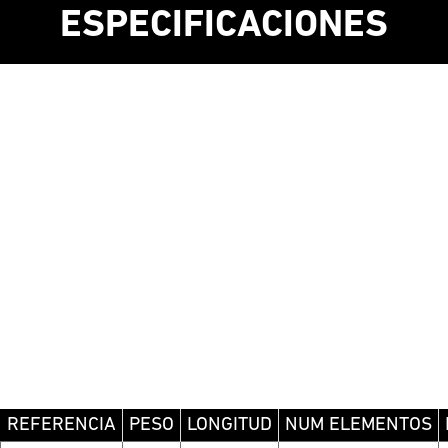
ESPECIFICACIONES
REFERENCIA
PESO
LONGITUD
NUM ELEMENTOS