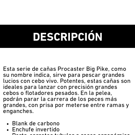
DESCRIPCIÓN
Esta serie de cañas Procaster Big Pike, como
su nombre indica, sirve para pescar grandes
lucios con cebo vivo. Potentes, estas cañas son
ideales para lanzar con precisión grandes
cebos o flotadores pesados. En la pelea,
podrán parar la carrera de los peces más
grandes, con prisa por meterse entre ramas y
enganches.
Blank de carbono
Enchufe invertido