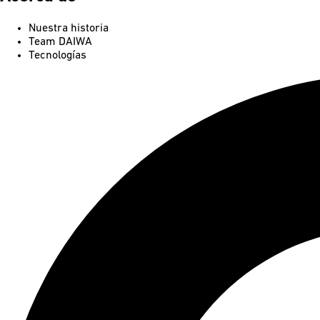
Nuestra historia
Team DAIWA
Tecnologías