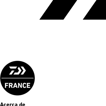
Acerca de