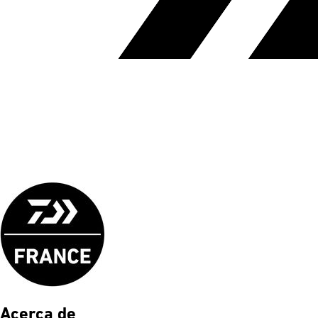
Acerca de