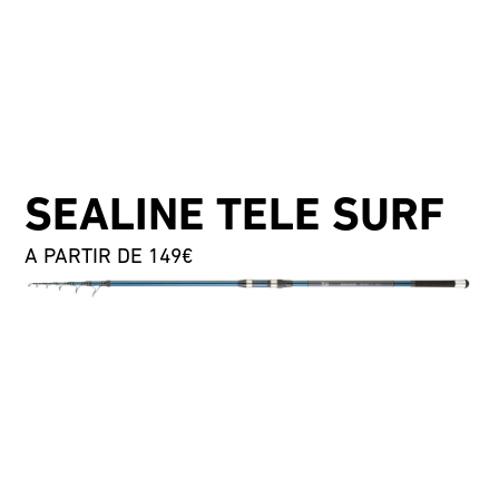
SEALINE TELE SURF
A PARTIR DE 149€