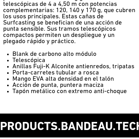
telescópicas de 4 a 4,50 m con potencias
complementarias: 120, 140 y 170 g, que cubren
los usos principales. Estas cañas de
Surfcasting se benefician de una acción de
punta sensible. Sus tramos telescópicos
compactos permiten un despliegue y un
plegado rápido y práctico.
Blank de carbono alto módulo
Telescópica
Anillas Fuji-K Alconite antienredos, tripatas
Porta-carretes tubular a rosca
Mango EVA alta densidad en el talón
Acción de punta, puntera maciza
Tapón metálico con extremo anti-choque
PRODUCTS.BANDEAU.TEC