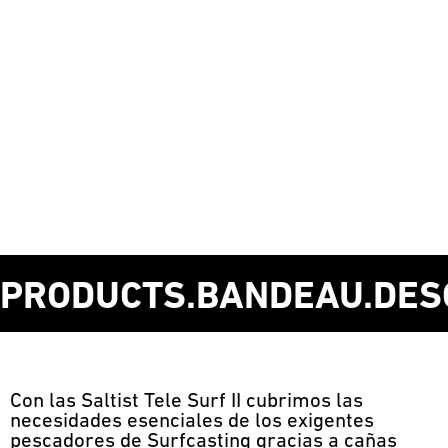
PRODUCTS.BANDEAU.DES
Con las Saltist Tele Surf II cubrimos las
necesidades esenciales de los exigentes
pescadores de Surfcasting gracias a cañas