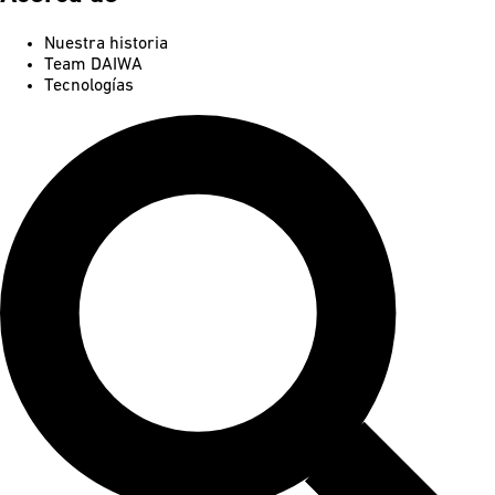
Nuestra historia
Team DAIWA
Tecnologías