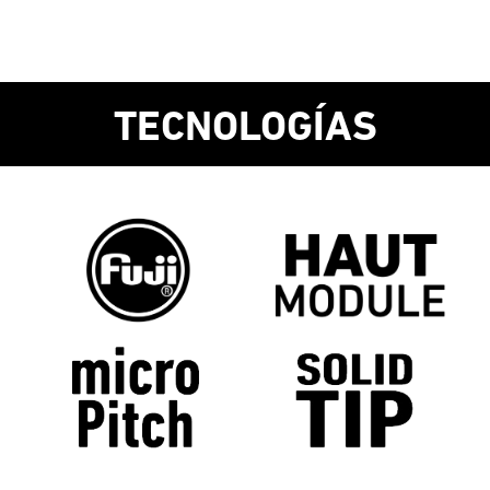
TECNOLOGÍAS