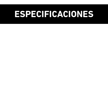
ESPECIFICACIONES