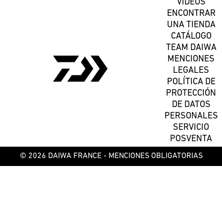
VÍDEOS
ENCONTRAR
UNA TIENDA
CATÁLOGO
TEAM DAIWA
MENCIONES
LEGALES
POLÍTICA DE
PROTECCIÓN
DE DATOS
PERSONALES
SERVICIO
POSVENTA
© 2026 DAIWA FRANCE -
MENCIONES OBLIGATORIAS