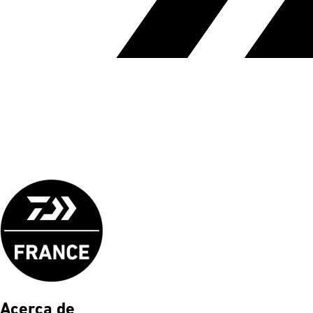
Acerca de