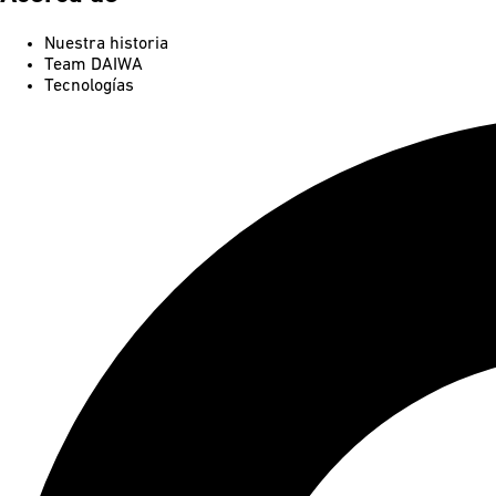
Nuestra historia
Team DAIWA
Tecnologías