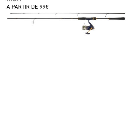
A PARTIR DE 99€