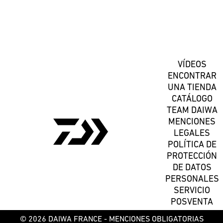
Suscríbete
VÍDEOS
ENCONTRAR
UNA TIENDA
CATÁLOGO
TEAM DAIWA
MENCIONES
LEGALES
POLÍTICA DE
PROTECCIÓN
DE DATOS
PERSONALES
SERVICIO
POSVENTA
© 2026 DAIWA FRANCE -
MENCIONES OBLIGATORIAS