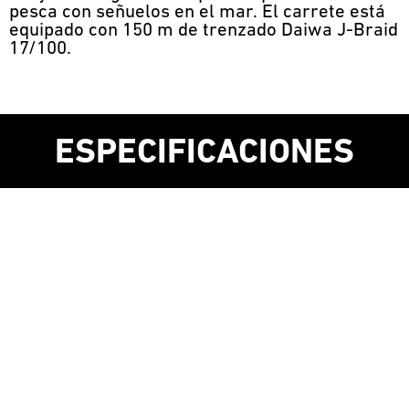
pesca con señuelos en el mar. El carrete está
equipado con 150 m de trenzado Daiwa J-Braid
17/100.
ESPECIFICACIONES