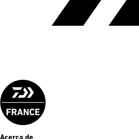
Acerca de