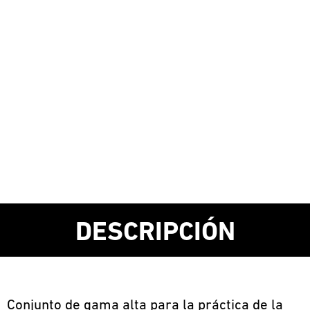
DESCRIPCIÓN
Conjunto de gama alta para la práctica de la