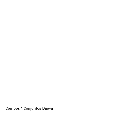
Combos
\
Conjuntos Daiwa