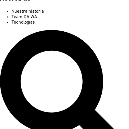
Nuestra historia
Team DAIWA
Tecnologías