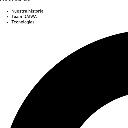
Nuestra historia
Team DAIWA
Tecnologías