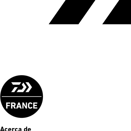
Acerca de