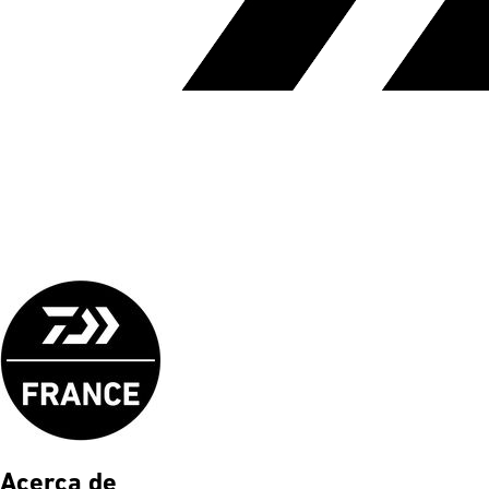
Acerca de