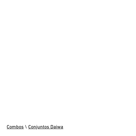
Combos
\
Conjuntos Daiwa