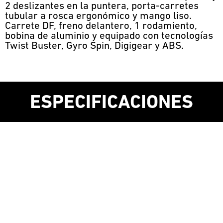
2 deslizantes en la puntera, porta-carretes
tubular a rosca ergonómico y mango liso.
Carrete DF, freno delantero, 1 rodamiento,
bobina de aluminio y equipado con tecnologías
Twist Buster, Gyro Spin, Digigear y ABS.
ESPECIFICACIONES