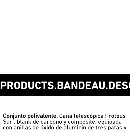
PRODUCTS.BANDEAU.DES
Conjunto polivalente.
Caña telescópica Proteus
Surf, blank de carbono y composite, equipada
con anillas de óxido de aluminio de tres patas y