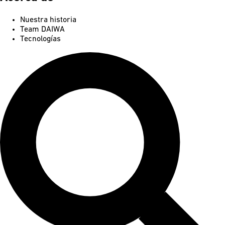
Nuestra historia
Team DAIWA
Tecnologías