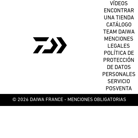
VÍDEOS
ENCONTRAR
UNA TIENDA
CATÁLOGO
TEAM DAIWA
MENCIONES
LEGALES
POLÍTICA DE
PROTECCIÓN
DE DATOS
PERSONALES
SERVICIO
POSVENTA
© 2026 DAIWA FRANCE -
MENCIONES OBLIGATORIAS