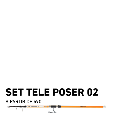
SET TELE POSER 02
A PARTIR DE 59€