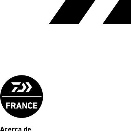
Acerca de