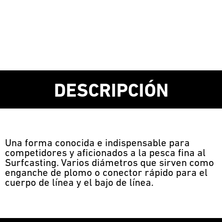
DESCRIPCIÓN
Una forma conocida e indispensable para
competidores y aficionados a la pesca fina al
Surfcasting. Varios diámetros que sirven como
enganche de plomo o conector rápido para el
cuerpo de línea y el bajo de línea.