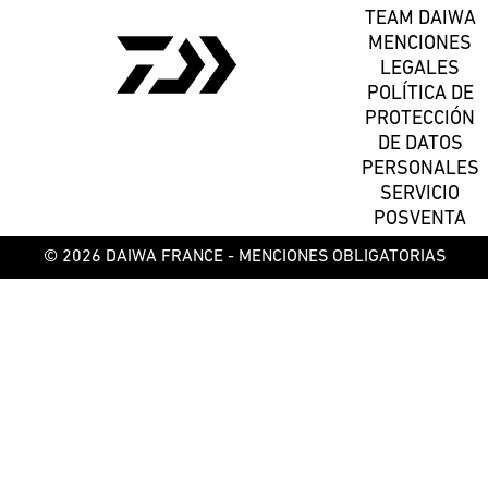
TEAM DAIWA
MENCIONES
LEGALES
POLÍTICA DE
PROTECCIÓN
DE DATOS
PERSONALES
SERVICIO
POSVENTA
© 2026 DAIWA FRANCE -
MENCIONES OBLIGATORIAS