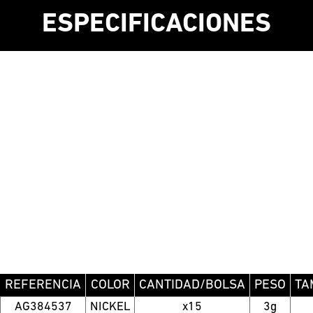
ESPECIFICACIONES
REFERENCIA
COLOR
CANTIDAD/BOLSA
PESO
TA
AG384537
NICKEL
x15
3g