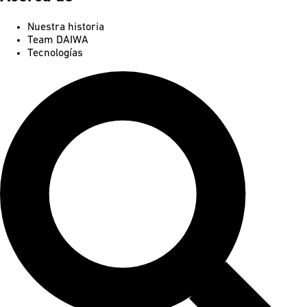
Nuestra historia
Team DAIWA
Tecnologías