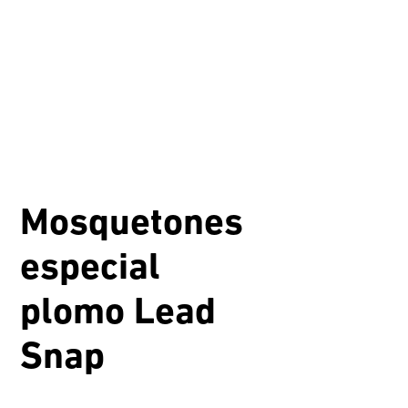
Mosquetones
especial
plomo Lead
Snap