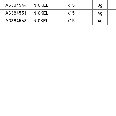
AG384544
NICKEL
x15
3g
AG384551
NICKEL
x15
4g
AG384568
NICKEL
x15
4g