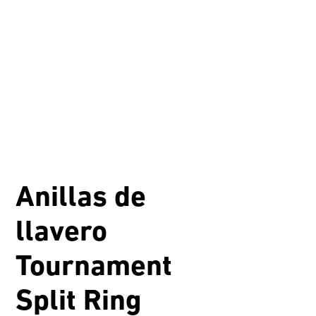
Anillas de
llavero
Tournament
Split Ring