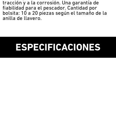
tracción y a la corrosión. Una garantía de
fiabilidad para el pescador. Cantidad por
bolsita: 10 a 20 piezas según el tamaño de la
anilla de llavero.
ESPECIFICACIONES