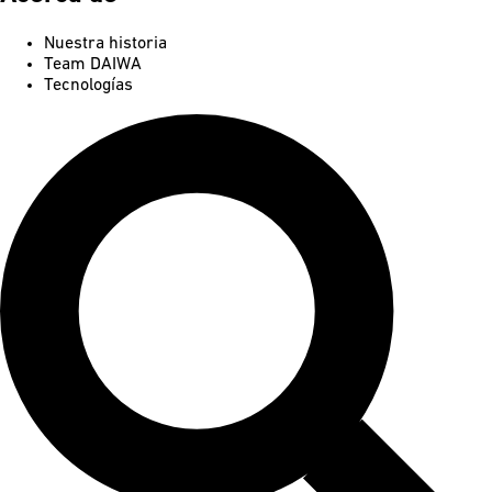
Nuestra historia
Team DAIWA
Tecnologías