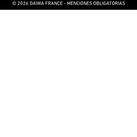
© 2026 DAIWA FRANCE -
MENCIONES OBLIGATORIAS