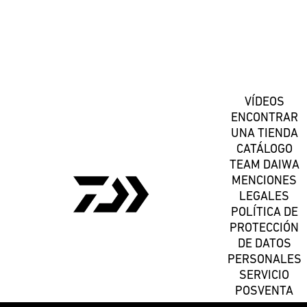
Suscríbete
VÍDEOS
ENCONTRAR
UNA TIENDA
CATÁLOGO
TEAM DAIWA
MENCIONES
LEGALES
POLÍTICA DE
PROTECCIÓN
DE DATOS
PERSONALES
SERVICIO
POSVENTA