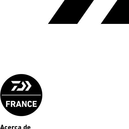
Acerca de