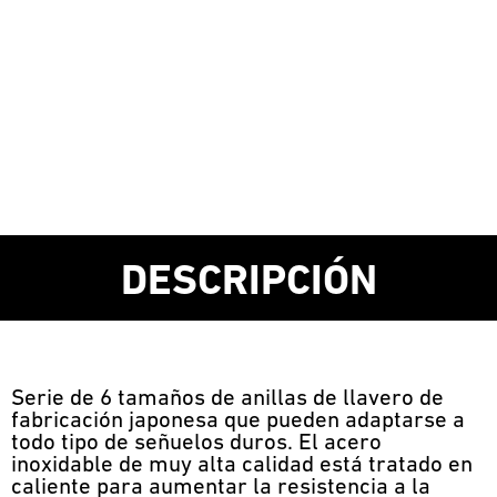
DESCRIPCIÓN
Serie de 6 tamaños de anillas de llavero de
fabricación japonesa que pueden adaptarse a
todo tipo de señuelos duros. El acero
inoxidable de muy alta calidad está tratado en
caliente para aumentar la resistencia a la