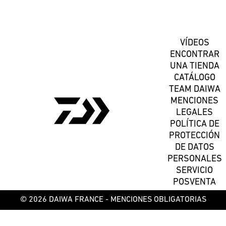
VÍDEOS
ENCONTRAR
UNA TIENDA
CATÁLOGO
TEAM DAIWA
MENCIONES
LEGALES
POLÍTICA DE
PROTECCIÓN
DE DATOS
PERSONALES
SERVICIO
POSVENTA
© 2026 DAIWA FRANCE -
MENCIONES OBLIGATORIAS