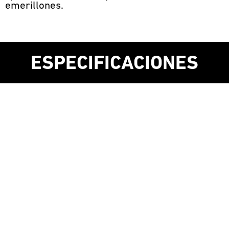
emerillones.
ESPECIFICACIONES