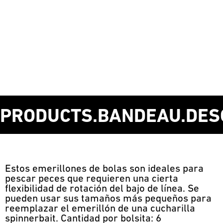
PRODUCTS.BANDEAU.DES
Estos emerillones de bolas son ideales para
pescar peces que requieren una cierta
flexibilidad de rotación del bajo de línea. Se
pueden usar sus tamaños más pequeños para
reemplazar el emerillón de una cucharilla
spinnerbait. Cantidad por bolsita: 6