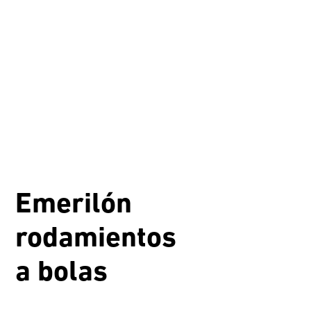
Emerilón
rodamientos
a bolas