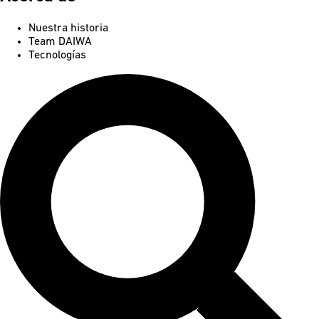
Nuestra historia
Team DAIWA
Tecnologías