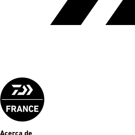
Acerca de