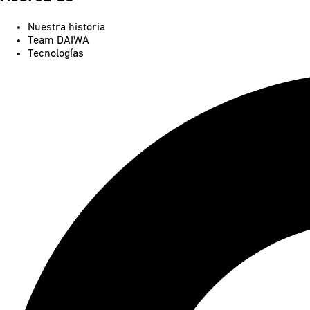
Nuestra historia
Team DAIWA
Tecnologías