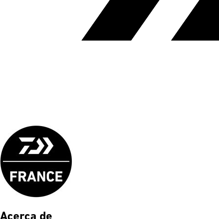
Acerca de