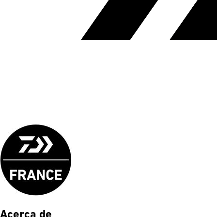
Acerca de