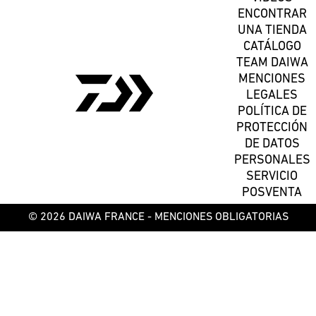
ENCONTRAR
UNA TIENDA
CATÁLOGO
TEAM DAIWA
MENCIONES
LEGALES
POLÍTICA DE
PROTECCIÓN
DE DATOS
PERSONALES
SERVICIO
POSVENTA
© 2026 DAIWA FRANCE -
MENCIONES OBLIGATORIAS