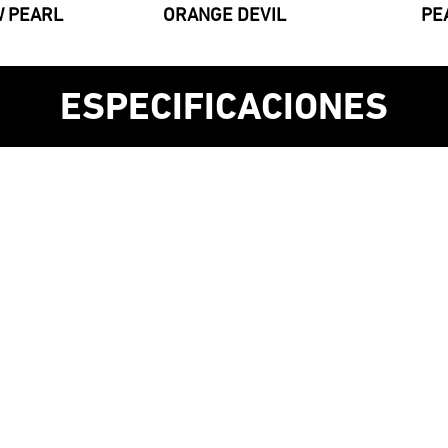
 PEARL
ORANGE DEVIL
PE
ESPECIFICACIONES