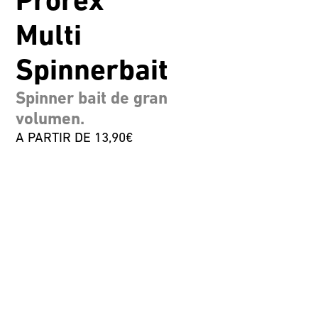
Prorex
Multi
Spinnerbait
Spinner bait de gran
volumen.
A PARTIR DE 13,90€