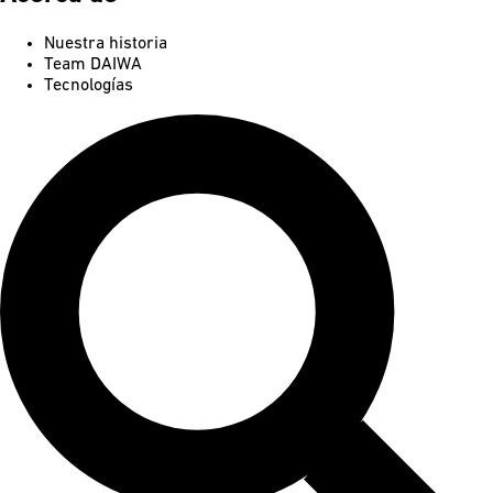
Nuestra historia
Team DAIWA
Tecnologías