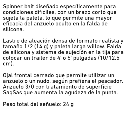
Spinner bait diseñado específicamente para
condiciones difíciles, con un brazo corto que
sujeta la paleta, lo que permite una mayor
eficacia del anzuelo oculto en la falda de
silicona.
Lastre de aleación densa de formato realista y
tamaño 1/2 (14 g) y paleta larga willow. Falda
de silicona y sistema de sujeción en la tija para
colocar un trailer de 4' o 5' pulgadas (10/12,5
cm).
Ojal frontal cerrado que permite utilizar un
anzuelo o un nudo, según prefiera el pescador.
Anzuelo 3/0 con tratamiento de superficie
SaqSas que aumenta la agudeza de la punta.
Peso total del señuelo: 24 g