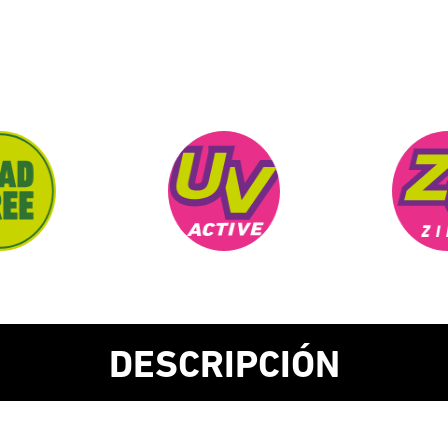
DESCRIPCIÓN