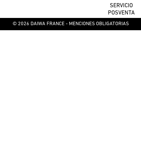
SERVICIO
POSVENTA
© 2026 DAIWA FRANCE -
MENCIONES OBLIGATORIAS