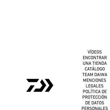
Suscríbete
VÍDEOS
ENCONTRAR
UNA TIENDA
CATÁLOGO
TEAM DAIWA
MENCIONES
LEGALES
POLÍTICA DE
PROTECCIÓN
DE DATOS
PERSONALES