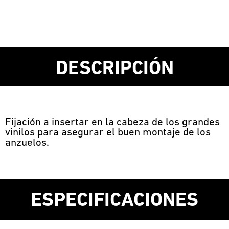
DESCRIPCIÓN
Fijación a insertar en la cabeza de los grandes
vinilos para asegurar el buen montaje de los
anzuelos.
ESPECIFICACIONES