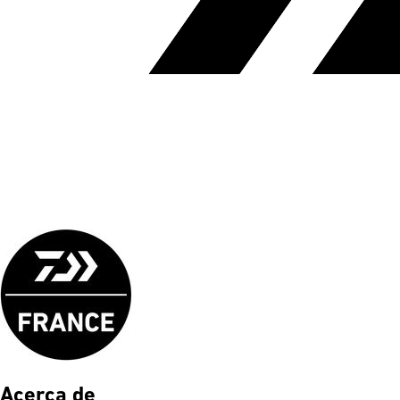
Acerca de