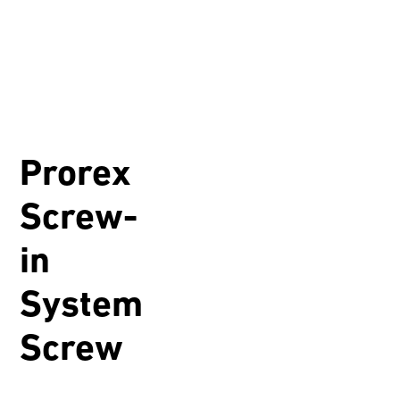
Prorex
Screw-
in
System
Screw