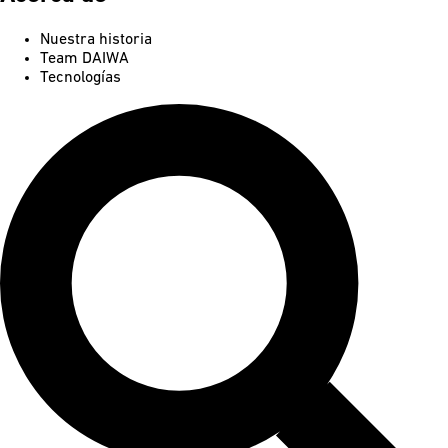
Nuestra historia
Team DAIWA
Tecnologías