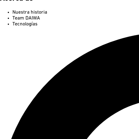
Nuestra historia
Team DAIWA
Tecnologías