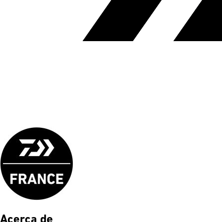
Acerca de