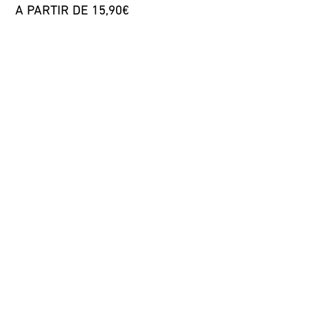
A PARTIR DE 15,90€