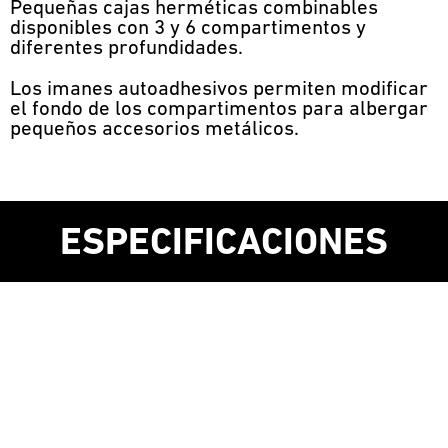
Pequeñas cajas herméticas combinables
disponibles con 3 y 6 compartimentos y
diferentes profundidades.
Los imanes autoadhesivos permiten modificar
el fondo de los compartimentos para albergar
pequeños accesorios metálicos.
ESPECIFICACIONES