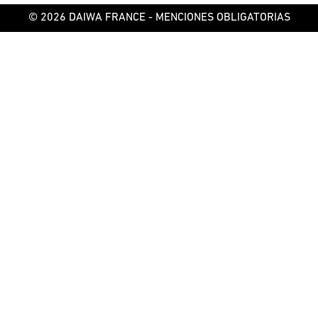
© 2026 DAIWA FRANCE -
MENCIONES OBLIGATORIAS