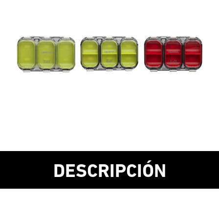
DESCRIPCIÓN