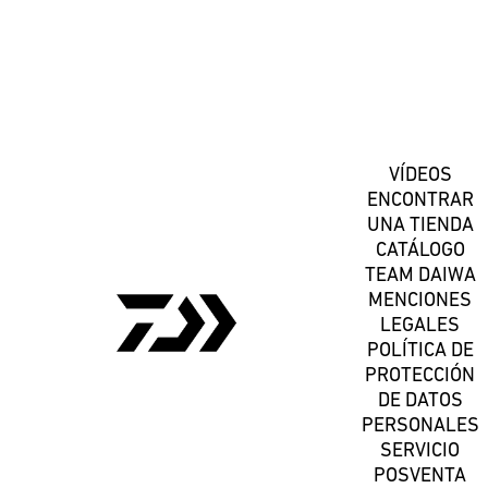
Suscríbete
VÍDEOS
ENCONTRAR
UNA TIENDA
CATÁLOGO
TEAM DAIWA
MENCIONES
LEGALES
POLÍTICA DE
PROTECCIÓN
DE DATOS
PERSONALES
SERVICIO
POSVENTA