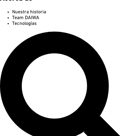
Nuestra historia
Team DAIWA
Tecnologías