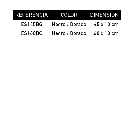
REFERENCIA
COLOR
DIMENSIÓN
ES145BG
Negro / Dorado
145 x 10 cm
ES160BG
Negro / Dorado
160 x 10 cm