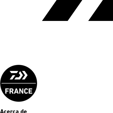
Acerca de