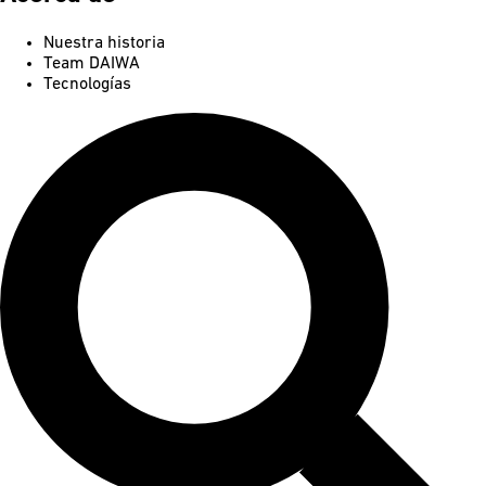
Nuestra historia
Team DAIWA
Tecnologías