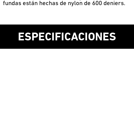
fundas están hechas de nylon de 600 deniers.
ESPECIFICACIONES