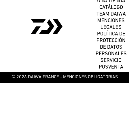
UNA TIENDA
CATÁLOGO
TEAM DAIWA
MENCIONES
LEGALES
POLÍTICA DE
PROTECCIÓN
DE DATOS
PERSONALES
SERVICIO
POSVENTA
© 2026 DAIWA FRANCE -
MENCIONES OBLIGATORIAS