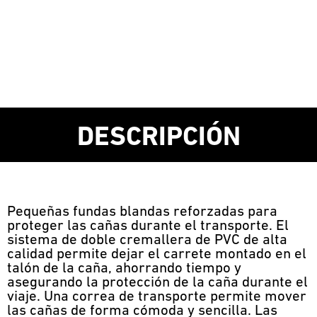
DESCRIPCIÓN
Pequeñas fundas blandas reforzadas para
proteger las cañas durante el transporte. El
sistema de doble cremallera de PVC de alta
calidad permite dejar el carrete montado en el
talón de la caña, ahorrando tiempo y
asegurando la protección de la caña durante el
viaje. Una correa de transporte permite mover
las cañas de forma cómoda y sencilla. Las