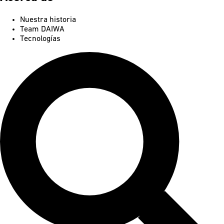
Nuestra historia
Team DAIWA
Tecnologías