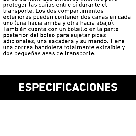
proteger las cañas entre sí durante el
transporte. Los dos compartimentos
exteriores pueden contener dos cañas en cada
uno (una hacia arriba y otra hacia abajo).
También cuenta con un bolsillo en la parte
posterior del bolso para sujetar picas
adicionales, una sacadera y su mando. Tiene
una correa bandolera totalmente extraíble y
dos pequeñas asas de transporte.
ESPECIFICACIONES