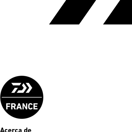
Acerca de