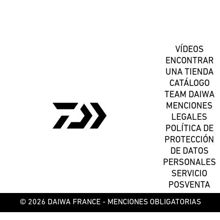
Suscríbete
VÍDEOS
ENCONTRAR
UNA TIENDA
CATÁLOGO
TEAM DAIWA
MENCIONES
LEGALES
POLÍTICA DE
PROTECCIÓN
DE DATOS
PERSONALES
SERVICIO
POSVENTA
© 2026 DAIWA FRANCE -
MENCIONES OBLIGATORIAS