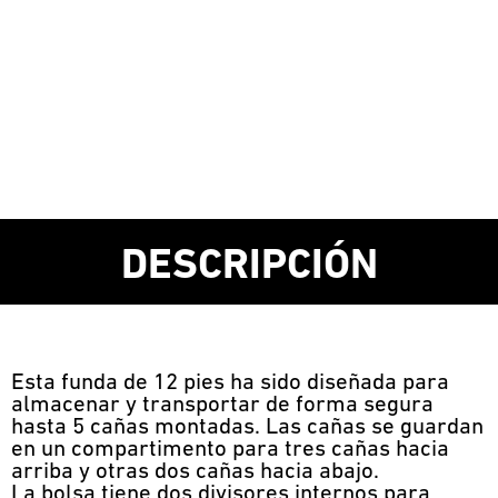
DESCRIPCIÓN
Esta funda de 12 pies ha sido diseñada para
almacenar y transportar de forma segura
hasta 5 cañas montadas. Las cañas se guardan
en un compartimento para tres cañas hacia
arriba y otras dos cañas hacia abajo.
La bolsa tiene dos divisores internos para