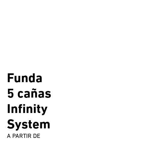
Funda
5 cañas
Infinity
System
A PARTIR DE