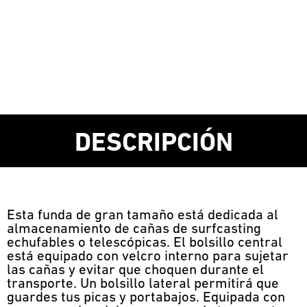
DESCRIPCIÓN
Esta funda de gran tamaño está dedicada al
almacenamiento de cañas de surfcasting
echufables o telescópicas. El bolsillo central
está equipado con velcro interno para sujetar
las cañas y evitar que choquen durante el
transporte. Un bolsillo lateral permitirá que
guardes tus picas y portabajos. Equipada con