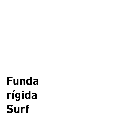
Funda
rígida
Surf