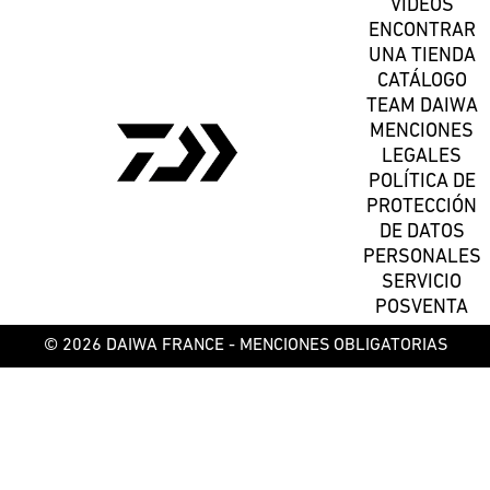
VÍDEOS
ENCONTRAR
UNA TIENDA
CATÁLOGO
TEAM DAIWA
MENCIONES
LEGALES
POLÍTICA DE
PROTECCIÓN
DE DATOS
PERSONALES
SERVICIO
POSVENTA
© 2026 DAIWA FRANCE -
MENCIONES OBLIGATORIAS