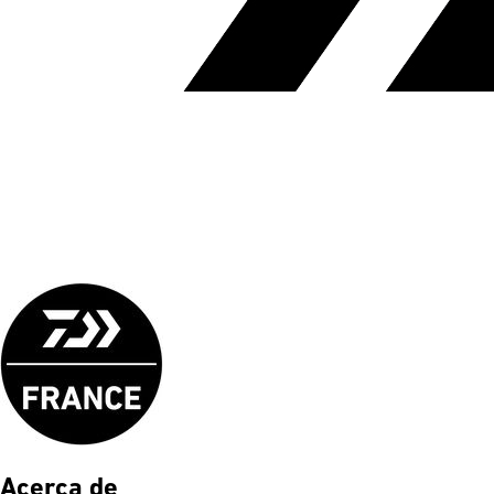
Acerca de