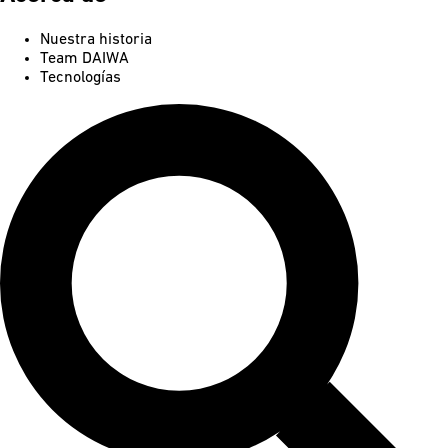
Nuestra historia
Team DAIWA
Tecnologías