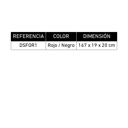
REFERENCIA
COLOR
DIMENSIÓN
DSFOR1
Rojo / Negro
167 x 19 x 20 cm