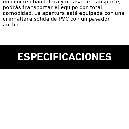
una correa bandolera y un asa de transporte,
podrás transportar el equipo con total
comodidad. La apertura está equipada con una
cremallera sólida de PVC con un pasador
ancho.
ESPECIFICACIONES