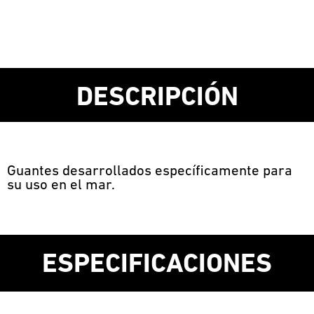
DESCRIPCIÓN
Guantes desarrollados específicamente para
su uso en el mar.
ESPECIFICACIONES