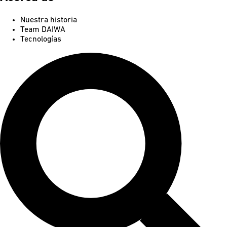
Nuestra historia
Team DAIWA
Tecnologías