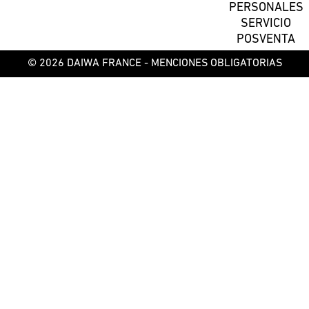
PERSONALES
SERVICIO
POSVENTA
© 2026 DAIWA FRANCE -
MENCIONES OBLIGATORIAS