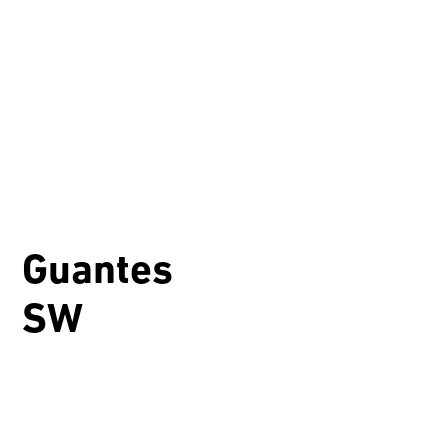
Guantes
SW