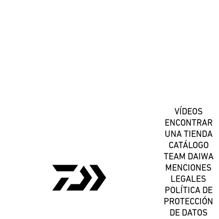
Suscríbete
VÍDEOS
ENCONTRAR
UNA TIENDA
CATÁLOGO
TEAM DAIWA
MENCIONES
LEGALES
POLÍTICA DE
PROTECCIÓN
DE DATOS