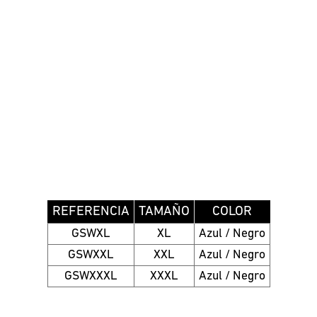
REFERENCIA
TAMAÑO
COLOR
GSWXL
XL
Azul / Negro
GSWXXL
XXL
Azul / Negro
GSWXXXL
XXXL
Azul / Negro