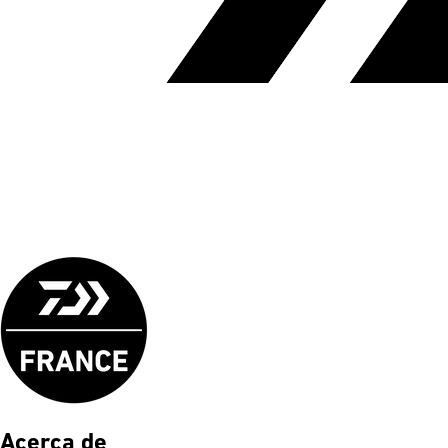
Acerca de