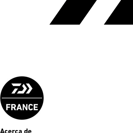
Acerca de