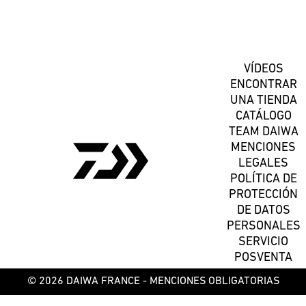
Suscríbete
VÍDEOS
ENCONTRAR
UNA TIENDA
CATÁLOGO
TEAM DAIWA
MENCIONES
LEGALES
POLÍTICA DE
PROTECCIÓN
DE DATOS
PERSONALES
SERVICIO
POSVENTA
© 2026 DAIWA FRANCE -
MENCIONES OBLIGATORIAS