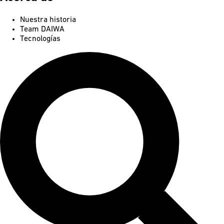
Nuestra historia
Team DAIWA
Tecnologías