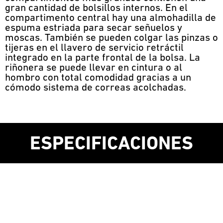
gran cantidad de bolsillos internos. En el
compartimento central hay una almohadilla de
espuma estriada para secar señuelos y
moscas. También se pueden colgar las pinzas o
tijeras en el llavero de servicio retráctil
integrado en la parte frontal de la bolsa. La
riñonera se puede llevar en cintura o al
hombro con total comodidad gracias a un
cómodo sistema de correas acolchadas.
ESPECIFICACIONES