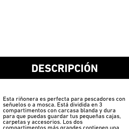
DESCRIPCIÓN
Esta riñonera es perfecta para pescadores con
señuelos o a mosca. Está dividida en 3
compartimentos con carcasa blanda y dura
para que puedas guardar tus pequeñas cajas,
carpetas y accesorios. Los dos
compartimentos más grandes contienen una