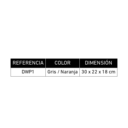
REFERENCIA
COLOR
DIMENSIÓN
DWP1
Gris / Naranja
30 x 22 x 18 cm