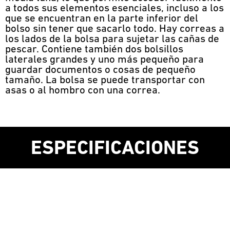
a todos sus elementos esenciales, incluso a los
que se encuentran en la parte inferior del
bolso sin tener que sacarlo todo. Hay correas a
los lados de la bolsa para sujetar las cañas de
pescar. Contiene también dos bolsillos
laterales grandes y uno más pequeño para
guardar documentos o cosas de pequeño
tamaño. La bolsa se puede transportar con
asas o al hombro con una correa.
ESPECIFICACIONES