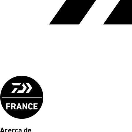
Acerca de