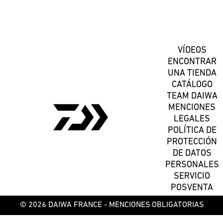
Suscríbete
VÍDEOS
ENCONTRAR
UNA TIENDA
CATÁLOGO
TEAM DAIWA
MENCIONES
LEGALES
POLÍTICA DE
PROTECCIÓN
DE DATOS
PERSONALES
SERVICIO
POSVENTA
© 2026 DAIWA FRANCE -
MENCIONES OBLIGATORIAS