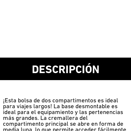
DESCRIPCIÓN
¡Esta bolsa de dos compartimentos es ideal
para viajes largos! La base desmontable es
ideal para el equipamiento y las pertenencias
más grandes. La cremallera del
compartimento principal se abre en forma de
media luna, lo que permite acceder fácilmente