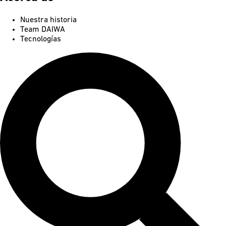
Nuestra historia
Team DAIWA
Tecnologías