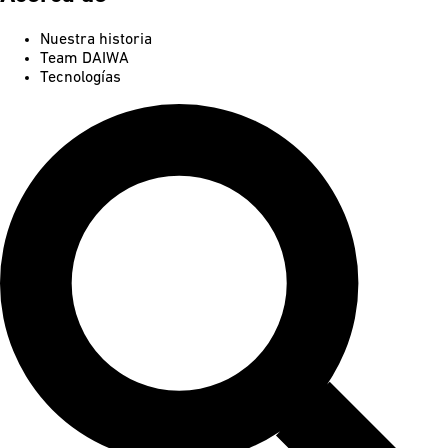
Nuestra historia
Team DAIWA
Tecnologías