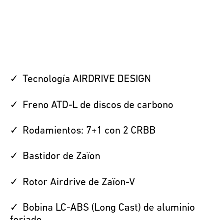
Tecnología AIRDRIVE DESIGN
Freno ATD-L de discos de carbono
Rodamientos: 7+1 con 2 CRBB
Bastidor de Zaïon
Rotor Airdrive de Zaïon-V
Bobina LC-ABS (Long Cast) de aluminio