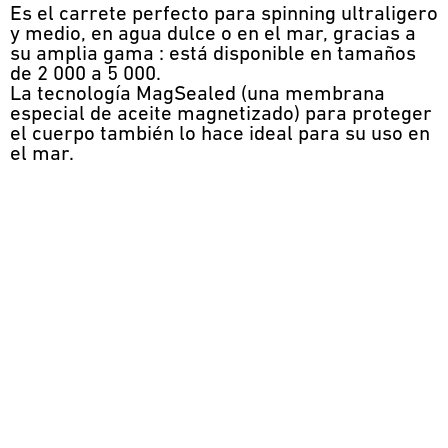
Es el carrete perfecto para spinning ultraligero
y medio, en agua dulce o en el mar, gracias a
su amplia gama : está disponible en tamaños
de 2 000 a 5 000.
La tecnología MagSealed (una membrana
especial de aceite magnetizado) para proteger
el cuerpo también lo hace ideal para su uso en
el mar.