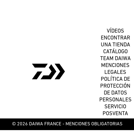
Suscríbete
VÍDEOS
ENCONTRAR
UNA TIENDA
CATÁLOGO
TEAM DAIWA
MENCIONES
LEGALES
POLÍTICA DE
PROTECCIÓN
DE DATOS
PERSONALES
SERVICIO
POSVENTA
© 2026 DAIWA FRANCE -
MENCIONES OBLIGATORIAS