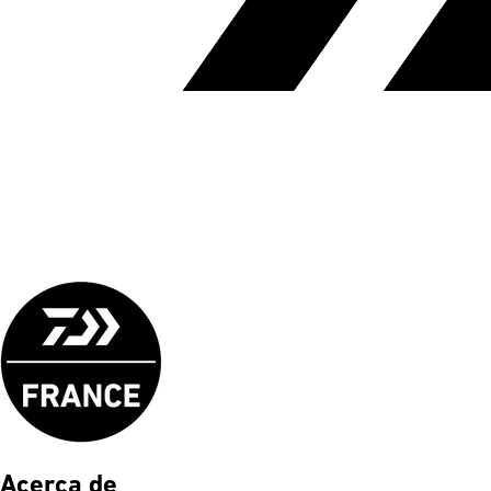
Acerca de