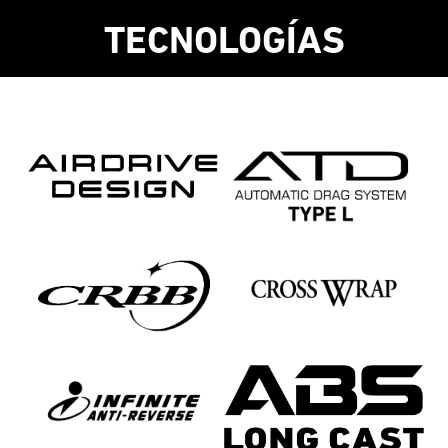
TECNOLOGÍAS