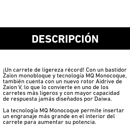
DESCRIPCIÓN
¡Un carrete de ligereza récord! Con un bastidor
Zaïon monobloque y tecnología MQ Monocoque,
también cuenta con un nuevo rotor Aidrive de
Zaion V, lo que lo convierte en uno de los
carretes más ligeros y con mayor capacidad
de respuesta jamás diseñados por Daiwa.
La tecnología MQ Monocoque permite insertar
un engranaje más grande en el interior del
carrete para aumentar su potencia.