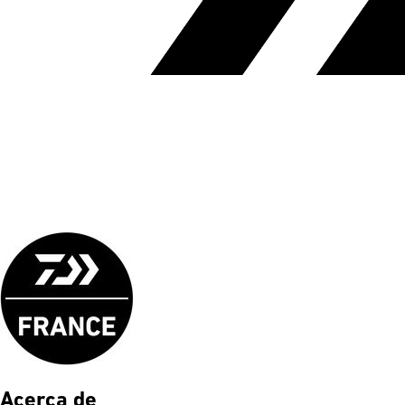
Acerca de