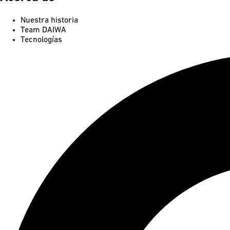
Nuestra historia
Team DAIWA
Tecnologías